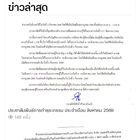
ข่าวล่าสุด
ประชาสัมพันธ์การทำธุระกรรม ประจำเดือน สิงหาคม 2569
148 ครั้ง