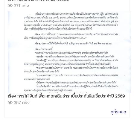
371 ครั้ง
เรื่อง การให้เงินกู้เพื่อเหตุฉุกเฉินชำระเบี้ยประกันสินเชื่อประจำปี 2569
357 ครั้ง
ดูทั้งหมด