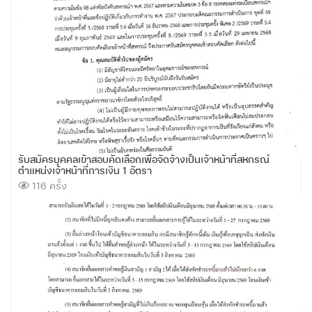
รับสมัครบุคคลเข้าสอบคัดเลือกเพื่อจัดจ้างเป็นเจ้าหน้าที่สหกรณ์
ตำแหน่งเจ้าหน้าที่การเงิน 1 อัตรา
116 ครั้ง