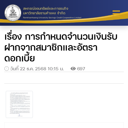
สหกรณ์ออมทรัพย์และการธนกิจ
มหาวิทยาลัยรามคำแหง จำกัด
Ramkhamhaeng University Savings Credit Cooperative Limited
เรื่อง การกำหนดจำนวนเงินรับ
ฝากจากสมาชิกและอัตรา
ดอกเบี้ย
วันที่ 22 ธ.ค. 2568 10:15 น.
697