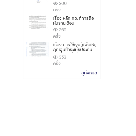
กรกฎาคม 2569
306
ครั้ง
เรื่อง หลักเกณฑ์การถือ
หุ้นรายเดือน
369
ครั้ง
เรื่อง การให้เงินกู้เพื่อเหตุ
ฉุกเฉินชำระเบี้ยประกัน
สินเชื่อประจำปี 2569
353
ครั้ง
ดูทั้งหมด