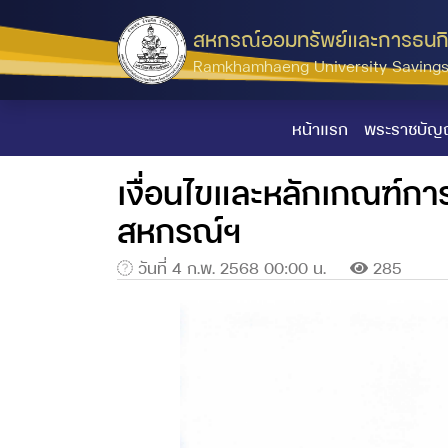
สหกรณ์ออมทรัพย์และการธนกิ
Ramkhamhaeng University Savings 
หน้าแรก
พระราชบัญญ
เงื่อนไขและหลักเกณฑ์
สหกรณ์ฯ
วันที่ 4 ก.พ. 2568 00:00 น.
285